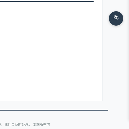
📚
，我们会及时处理。 本站所有内