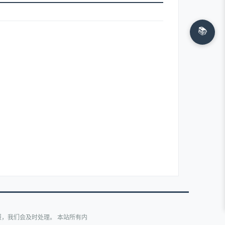
📚
，我们会及时处理。 本站所有内