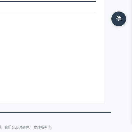
📚
，我们会及时处理。 本站所有内