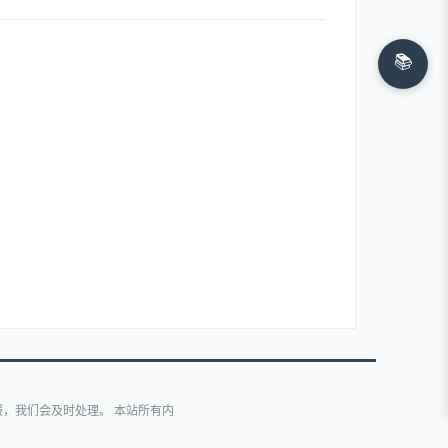
📚
，我们会及时处理。 本站所有内