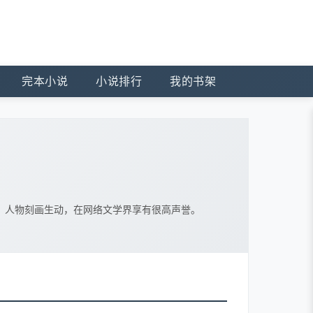
完本小说
小说排行
我的书架
，人物刻画生动，在网络文学界享有很高声誉。