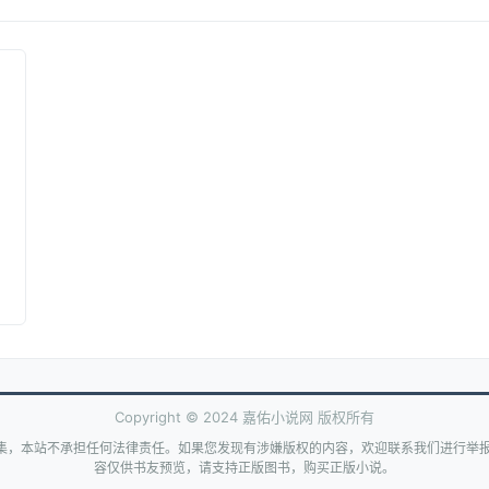
Copyright © 2024 嘉佑小说网 版权所有
集，本站不承担任何法律责任。如果您发现有涉嫌版权的内容，欢迎联系我们进行举报
容仅供书友预览，请支持正版图书，购买正版小说。