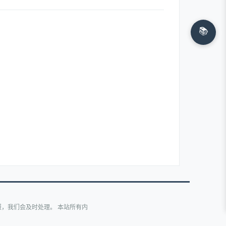
📚
，我们会及时处理。 本站所有内