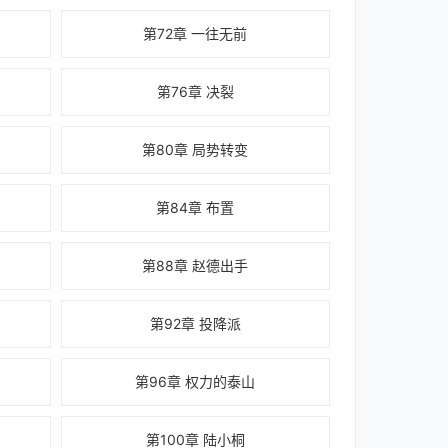
第72章 一往无前
第76章 决裂
第80章 局势转变
第84章 布置
第88章 赵德出手
第92章 投降派
第96章 权力的泰山
第100章 陆小桐