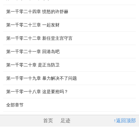
第一千零二十四章 愤怒的许舒赫
第一千零二十三章 一起发财
第一千零二十二章 新任堂主宫守言
第一千零二十一章 回港岛吧
第一千零二十章 是正当防卫
第一千零一十九章 暴力解决不了问题
第一千零一十八章 这是要抢吗？
全部章节
首页
足迹
↑返回顶部