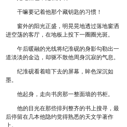
干嘛要记着他那个藏钥匙的习惯！
窗外的阳光正盛，明晃晃地透过落地窗洒
进空荡的客厅，在地板上投下一圈圈光斑。
午后暖融的光线将纪淮砚的身影勾勒出一
道淡淡的金边，却驱不散他周身沉寂的气息。
纪淮砚看着暗下去的屏幕，眸色深沉如
墨。
他起身，走向书房那一整面墙的书柜。
他的目光在那些排列整齐的书上搜寻，最
后停留在几本他隐约觉得熟悉的天文学著作
上。