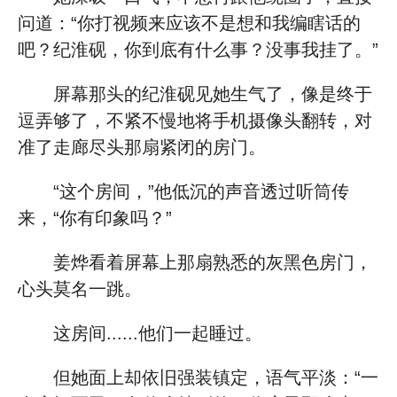
问道：“你打视频来应该不是想和我编瞎话的
吧？纪淮砚，你到底有什么事？没事我挂了。”
屏幕那头的纪淮砚见她生气了，像是终于
逗弄够了，不紧不慢地将手机摄像头翻转，对
准了走廊尽头那扇紧闭的房门。
“这个房间，”他低沉的声音透过听筒传
来，“你有印象吗？”
姜烨看着屏幕上那扇熟悉的灰黑色房门，
心头莫名一跳。
这房间......他们一起睡过。
但她面上却依旧强装镇定，语气平淡：“一