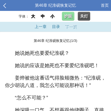
第46章 纪淮砚恢复记忆
首页
大
中
小
护眼
关灯
字体：
上一章
目录
下一页
第46章 纪淮砚恢复记忆(1/3)
她说她死也要爱纪淮砚？
她说的应该是她死也不要爱纪淮砚吧！
姜烨被他这番话气得脸颊微热：“纪淮砚，
你少胡说八道，我怎么可能说那种话！”
“怎么不可能？”
她深吸一口气，不想再跟他绕圈子，直接