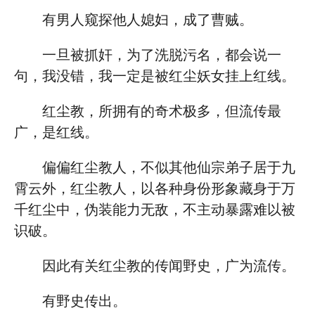
有男人窥探他人媳妇，成了曹贼。
一旦被抓奸，为了洗脱污名，都会说一
句，我没错，我一定是被红尘妖女挂上红线。
红尘教，所拥有的奇术极多，但流传最
广，是红线。
偏偏红尘教人，不似其他仙宗弟子居于九
霄云外，红尘教人，以各种身份形象藏身于万
千红尘中，伪装能力无敌，不主动暴露难以被
识破。
因此有关红尘教的传闻野史，广为流传。
有野史传出。