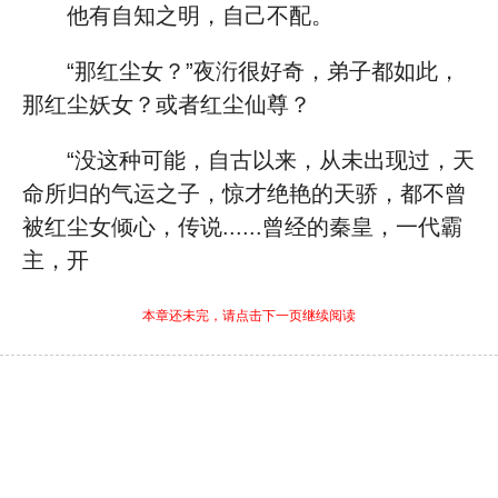
他有自知之明，自己不配。
“那红尘女？”夜洐很好奇，弟子都如此，
那红尘妖女？或者红尘仙尊？
“没这种可能，自古以来，从未出现过，天
命所归的气运之子，惊才绝艳的天骄，都不曾
被红尘女倾心，传说......曾经的秦皇，一代霸
主，开
本章还未完，请点击下一页继续阅读