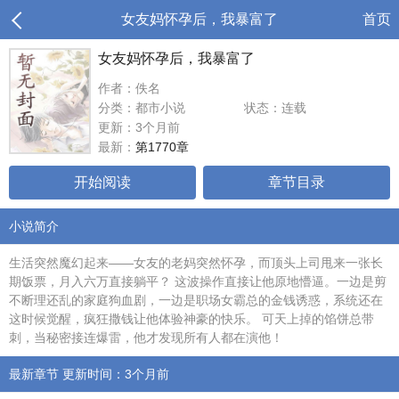
女友妈怀孕后，我暴富了
首页
女友妈怀孕后，我暴富了
作者：佚名
分类：都市小说
状态：连载
更新：3个月前
最新：
第1770章
开始阅读
章节目录
小说简介
生活突然魔幻起来——女友的老妈突然怀孕，而顶头上司甩来一张长
期饭票，月入六万直接躺平？ 这波操作直接让他原地懵逼。一边是剪
不断理还乱的家庭狗血剧，一边是职场女霸总的金钱诱惑，系统还在
这时候觉醒，疯狂撒钱让他体验神豪的快乐。 可天上掉的馅饼总带
刺，当秘密接连爆雷，他才发现所有人都在演他！
最新章节 更新时间：3个月前