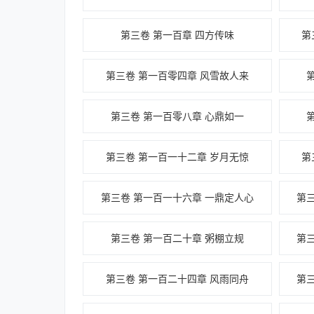
第三卷 第一百章 四方传味
第
第三卷 第一百零四章 风雪故人来
第三卷 第一百零八章 心鼎如一
第三卷 第一百一十二章 岁月无惊
第
第三卷 第一百一十六章 一鼎定人心
第
第三卷 第一百二十章 粥棚立规
第
第三卷 第一百二十四章 风雨同舟
第