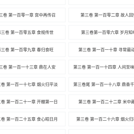
三卷 第一百零一章 宫中再传召
第三卷 第一百零二章 故人回
第三卷 第一百零五章 食规传世
第三卷第一百零六章 岁月知
第三卷 第一百零九章 春归食旺
第三卷 第一百一十章 寻常最
三卷 第一百一十三章 鼎在人安
三卷 第一百一十七章 烟火归平淡
三卷 第一百二十一章 开棚第一日
第三卷 第一百二十二章 米中
三卷 第一百二十五章 食心昭日月
第三卷 第一百二十六章 烟火归