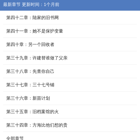
最新章节 更新时间：1个月前
第四十二章：陆家的旧书网
第四十一章：她不是保护变量
第四十章：另一个回收者
第三十九章：许建替谁做了父亲
第三十八章：先查你自己
第三十七章：三十七号铺
第三十六章：新苗计划
第三十五章：旧档案馆的火
第三十四章：方海比他们想的贵
全部章节