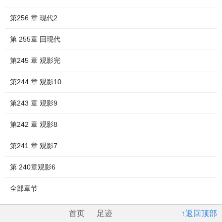
第256 章 现代2
第 255章 回现代
第245 章 观影完
第244 章 观影10
第243 章 观影9
第242 章 观影8
第241 章 观影7
第 240章观影6
全部章节
首页
足迹
↑返回顶部