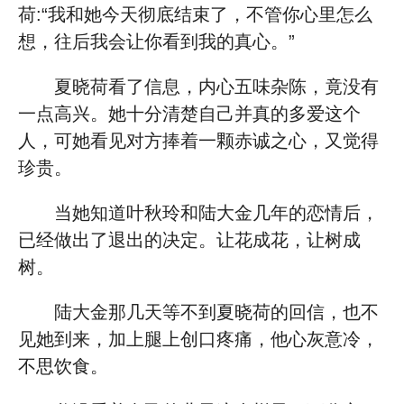
荷:“我和她今天彻底结束了，不管你心里怎么
想，往后我会让你看到我的真心。”
夏晓荷看了信息，内心五味杂陈，竟没有
一点高兴。她十分清楚自己并真的多爱这个
人，可她看见对方捧着一颗赤诚之心，又觉得
珍贵。
当她知道叶秋玲和陆大金几年的恋情后，
已经做出了退出的决定。让花成花，让树成
树。
陆大金那几天等不到夏晓荷的回信，也不
见她到来，加上腿上创口疼痛，他心灰意冷，
不思饮食。