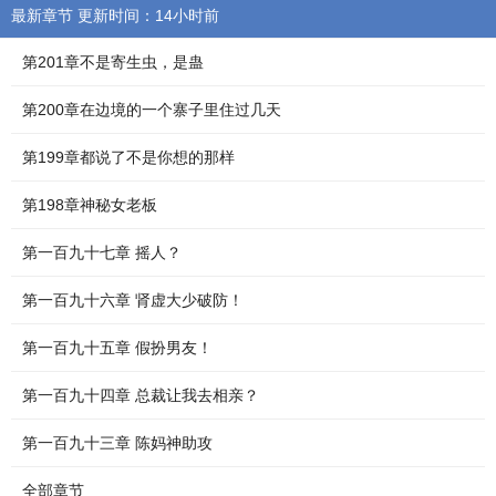
最新章节 更新时间：14小时前
第201章不是寄生虫，是蛊
第200章在边境的一个寨子里住过几天
第199章都说了不是你想的那样
第198章神秘女老板
第一百九十七章 摇人？
第一百九十六章 肾虚大少破防！
第一百九十五章 假扮男友！
第一百九十四章 总裁让我去相亲？
第一百九十三章 陈妈神助攻
全部章节