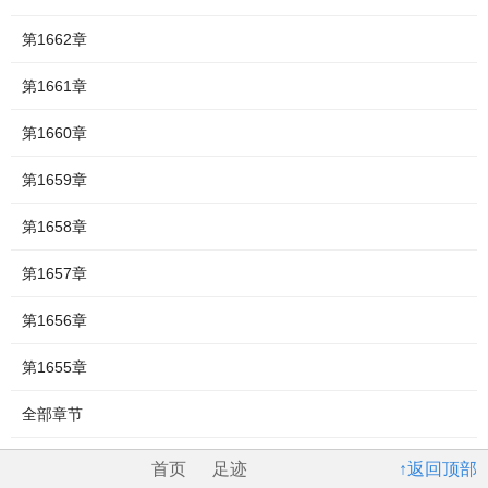
第1662章
第1661章
第1660章
第1659章
第1658章
第1657章
第1656章
第1655章
全部章节
首页
足迹
↑返回顶部