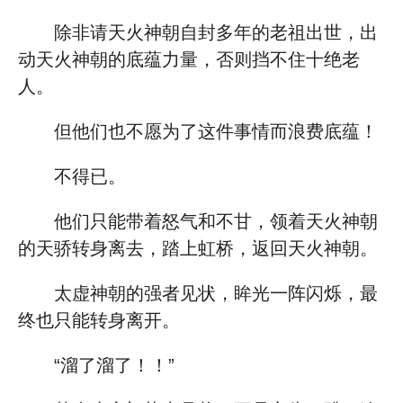
除非请天火神朝自封多年的老祖出世，出
动天火神朝的底蕴力量，否则挡不住十绝老
人。
但他们也不愿为了这件事情而浪费底蕴！
不得已。
他们只能带着怒气和不甘，领着天火神朝
的天骄转身离去，踏上虹桥，返回天火神朝。
太虚神朝的强者见状，眸光一阵闪烁，最
终也只能转身离开。
“溜了溜了！！”