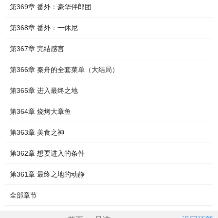
第369章 番外：豪华伴郎团
第368章 番外：一休尼
第367章 完结感言
第366章 秦舟的全套菜单（大结局）
第365章 进入最终之地
第364章 烧烤大章鱼
第363章 美食之神
第362章 想要进入的条件
第361章 最终之地的动静
全部章节