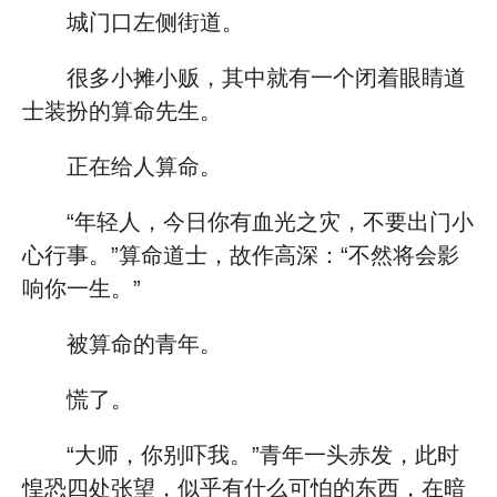
城门口左侧街道。
很多小摊小贩，其中就有一个闭着眼睛道
士装扮的算命先生。
正在给人算命。
“年轻人，今日你有血光之灾，不要出门小
心行事。”算命道士，故作高深：“不然将会影
响你一生。”
被算命的青年。
慌了。
“大师，你别吓我。”青年一头赤发，此时
惶恐四处张望，似乎有什么可怕的东西，在暗