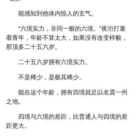
能感知到他体内惊人的玄气。
“六境实力，非同一般的六境。”夜洐打量
着青年，年龄不算太大，如果没有改变样貌，
那顶多二十五六岁。
二十五六岁拥有六境实力。
不是稀少，是极其稀少。
能在这个年龄，拥有四境就足以名震一州
之地。
四境与六境的差距，比普通人与四境的差
距更大。