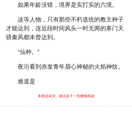
如果年龄没错，境界是实打实的六境。
这等人物，只有那些不朽道统的教主种子
才能达到，连近段时间风头一时无两的寒门天
骄秦风都未曾达到。
“仙种。”
夜洐看到赤发青年眉心神秘的火焰神纹。
难道是
本章还未完，请点击下一页继续阅读