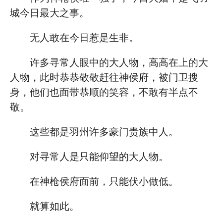
城今日最大之事。
无人敢在今日惹是生非。
许多寻常人眼中的大人物，高高在上的大
人物，此时恭恭敬敬赶往神侯府，被门卫搜
身，他们也面带恭顺的笑容，不敢有半点不
敬。
这些都是羽州许多豪门贵族中人。
对寻常人是只能仰望的大人物。
在神枪侯府面前，只能伏小做低。
就算如此。